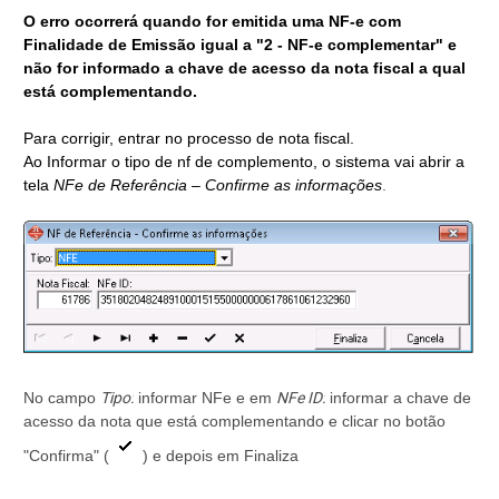
O erro ocorrerá quando for emitida uma NF-e com
Finalidade de Emissão igual a "2 - NF-e complementar" e
não for informado a chave de acesso da nota fiscal a qual
está complementando.
Para corrigir, entrar no processo de nota fiscal.
Ao Informar o tipo de nf de complemento, o sistema vai abrir a
tela
NFe de Referência – Confirme as informações
.
No campo
Tipo:
informar NFe e em
NFe ID:
informar a chave de
acesso da nota que está complementando e clicar no botão
"Confirma" (
) e depois em Finaliza