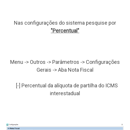
Nas configurações do sistema pesquise por
"Percentual"
Menu -> Outros -> Parâmetros -> Configurações
Gerais -> Aba Nota Fiscal
[-] Percentual da alíquota de partilha do ICMS
interestadual