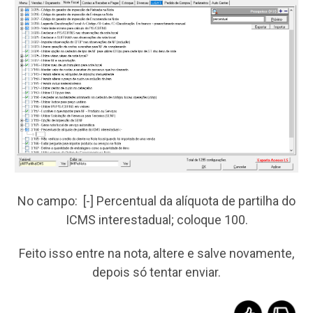
No campo: [-] Percentual da alíquota de partilha do
ICMS interestadual; coloque 100.
Feito isso entre na nota, altere e salve novamente,
depois só tentar enviar.