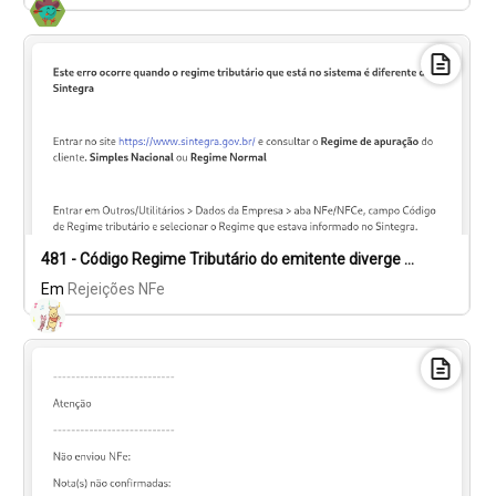
481 - Código Regime Tributário do emitente diverge do cadastro na SEFAZ
Em
Rejeições NFe