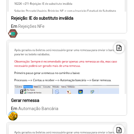
Rejeição: IE do substituto inválida
Em
Rejeições NFe
Gerar remessa
Em
Automação Bancária