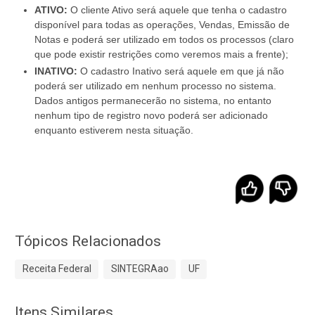
ATIVO:
O cliente Ativo será aquele que tenha o cadastro
disponível para todas as operações, Vendas, Emissão de
Notas e poderá ser utilizado em todos os processos (claro
que pode existir restrições como veremos mais a frente);
INATIVO:
O cadastro Inativo será aquele em que já não
poderá ser utilizado em nenhum processo no sistema.
Dados antigos permanecerão no sistema, no entanto
nenhum tipo de registro novo poderá ser adicionado
enquanto estiverem nesta situação.
Tópicos Relacionados
Receita Federal
SINTEGRAao
UF
Itens Similares