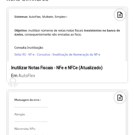
Inutilizar Notas Fiscais - NFe e NFCe (Atualizado)
Em
AutoFlex