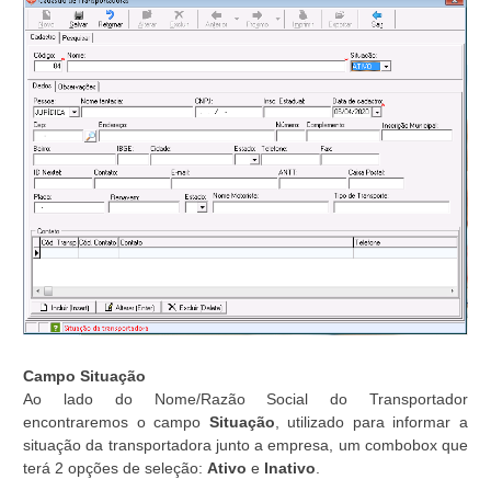
Campo Situação
Ao lado do Nome/Razão Social do Transportador
encontraremos o campo
Situação
, utilizado para informar a
situação da transportadora junto a empresa, um combobox que
terá 2 opções de seleção:
Ativo
e
Inativo
.