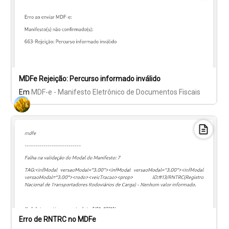
MDFe Rejeição: Percurso informado inválido
Em
MDF-e - Manifesto Eletrônico de Documentos Fiscais
Erro de RNTRC no MDFe