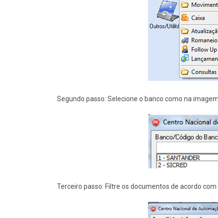
Segundo passo: Selecione o banco como na imagem 
Terceiro passo: Filtre os documentos de acordo com