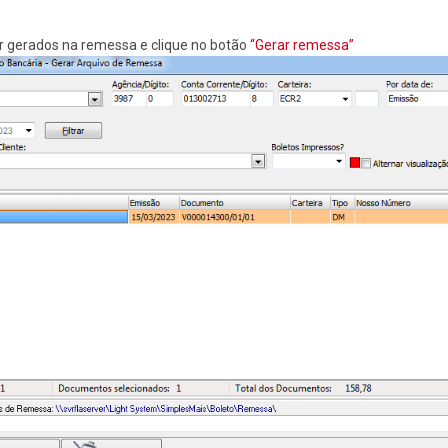
r gerados na remessa e clique no botão
“Gerar remessa”