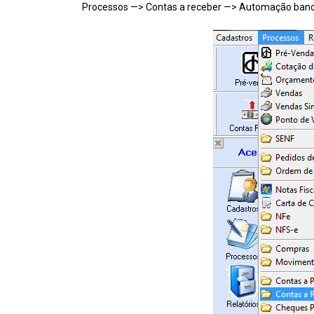
Processos
—>
Contas a receber —> Automação banc