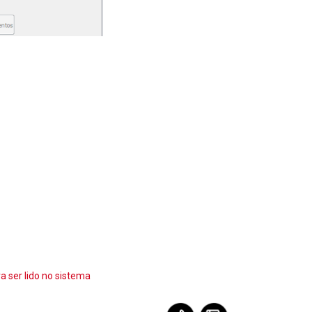
a ser lido no sistema