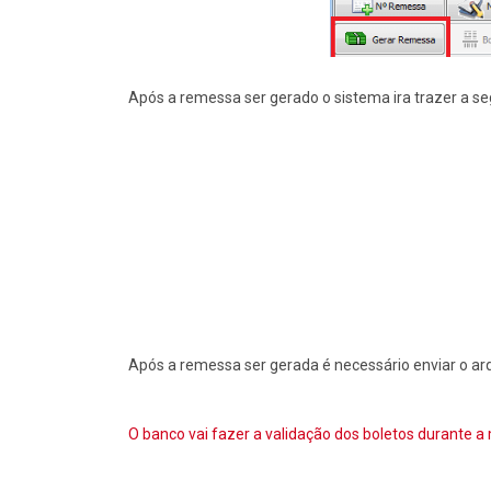
Após a remessa ser gerado o sistema ira trazer a 
Após a remessa ser gerada é necessário enviar o ar
O banco vai fazer a validação dos boletos durante a 