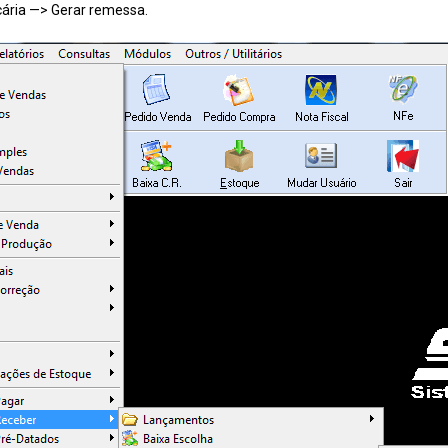
ária —> Gerar remessa.