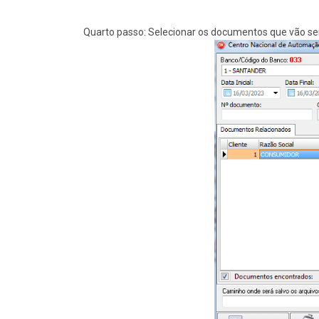
Quarto passo: Selecionar os documentos que vão se