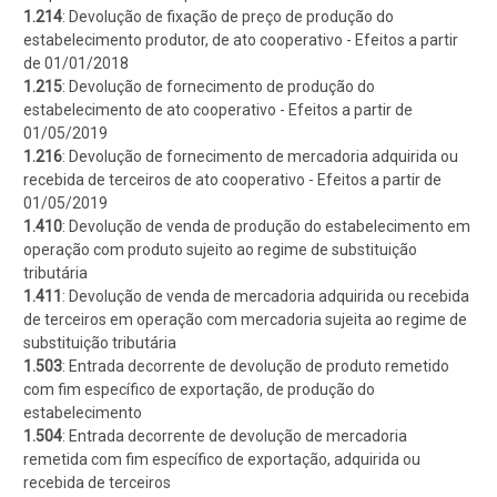
1.214
: Devolução de fixação de preço de produção do
estabelecimento produtor, de ato cooperativo - Efeitos a partir
de 01/01/2018
1.215
: Devolução de fornecimento de produção do
estabelecimento de ato cooperativo - Efeitos a partir de
01/05/2019
1.216
: Devolução de fornecimento de mercadoria adquirida ou
recebida de terceiros de ato cooperativo - Efeitos a partir de
01/05/2019
1.410
: Devolução de venda de produção do estabelecimento em
operação com produto sujeito ao regime de substituição
tributária
1.411
: Devolução de venda de mercadoria adquirida ou recebida
de terceiros em operação com mercadoria sujeita ao regime de
substituição tributária
1.503
: Entrada decorrente de devolução de produto remetido
com fim específico de exportação, de produção do
estabelecimento
1.504
: Entrada decorrente de devolução de mercadoria
remetida com fim específico de exportação, adquirida ou
recebida de terceiros