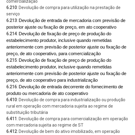
comercialização
6.210
: Devolução de compra para utilização na prestação de
serviço
Devolução de entrada de mercadoria com previsão de
6.213
:
posterior ajuste ou fixação de preço, em ato cooperativo
Devolução de fixação de preço de produção do
6.214
:
estabelecimento produtor, inclusive quando remetidas
anteriormente com previsão de posterior ajuste ou fixação de
preço, de ato cooperativo, para comercialização
Devolução de fixação de preço de produção do
6.215
:
estabelecimento produtor, inclusive quando remetidas
anteriormente com previsão de posterior ajuste ou fixação de
preço, de ato cooperativo para industrialização
Devolução de entrada decorrente do fornecimento de
6.216
:
produto ou mercadoria de ato cooperativo
6.410
: Devolução de compra para industrialização ou produção
rural em operação com mercadoria sujeita ao regime de
substituição tributária
6.411
: Devolução de compra para comercialização em operação
com mercadoria sujeita ao regime de ST
6.412
: Devolução de bem do ativo imobilizado, em operação