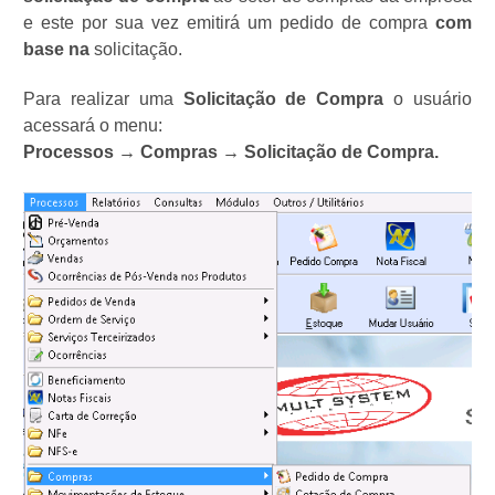
e este por sua vez emitirá um pedido de compra
com
base na
solicitação.
Para realizar uma
Solicitação de Compra
o usuário
acessará o menu:
Processos → Compras → Solicitação de Compra.