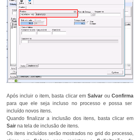
Após incluir o item, basta clicar em
Salvar
ou
Confirma
para que ele seja incluso no processo e possa ser
incluído novos itens.
Quando finalizar a inclusão dos itens, basta clicar em
Sair
na tela de inclusão de itens.
Os itens incluídos serão mostrados no grid do processo,