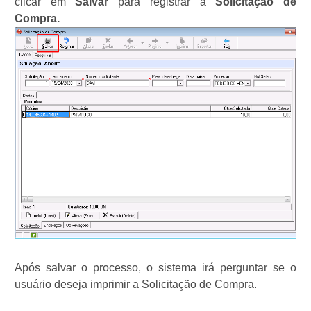
clicar em
Salvar
para registrar a
Solicitação de
Compra.
Após salvar o processo, o sistema irá perguntar se o
usuário deseja imprimir a Solicitação de Compra.