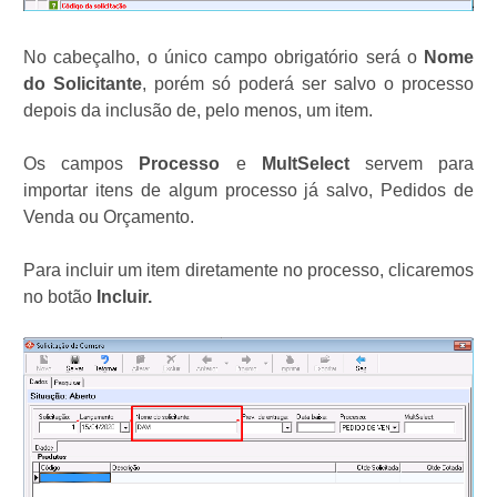
No cabeçalho, o único campo obrigatório será o
Nome
do Solicitante
, porém só poderá ser salvo o processo
depois da inclusão de, pelo menos, um item.
Os campos
Processo
e
MultSelect
servem para
importar itens de algum processo já salvo, Pedidos de
Venda ou Orçamento.
Para incluir um item diretamente no processo, clicaremos
no botão
Incluir.