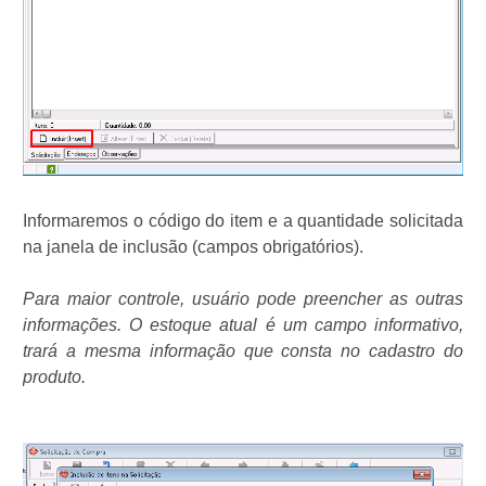
Informaremos o código do item e a quantidade solicitada
na janela de inclusão (campos obrigatórios).
Para maior controle, usuário pode preencher as outras
informações. O estoque atual é um campo informativo,
trará a mesma informação que consta no cadastro do
produto.