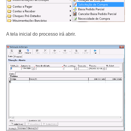
A tela inicial do processo irá abrir.