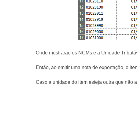
Onde mostrarão os NCMs e a Unidade Tributáve
Então, ao emitir uma nota de exportação, o i
Caso a unidade do item esteja outra que não 