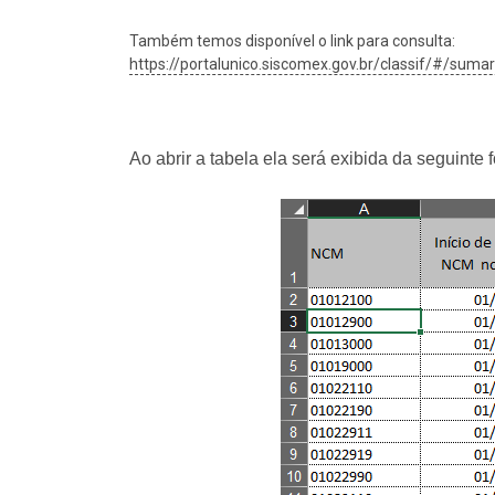
Também temos disponível o link para consulta:
https://portalunico.siscomex.gov.br/classif/#/sumar
Ao abrir a tabela ela será exibida da seguinte 