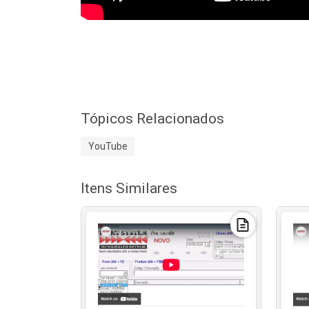
Tópicos Relacionados
YouTube
Itens Similares