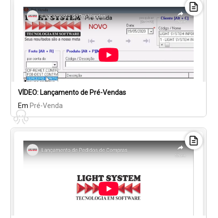
VÍDEO: Lançamento de Pré-Vendas
Em
Pré-Venda