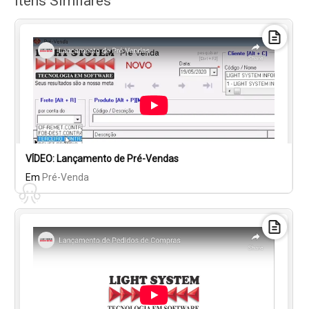
Itens Similares
VÍDEO: Lançamento de Pré-Vendas
Em
Pré-Venda