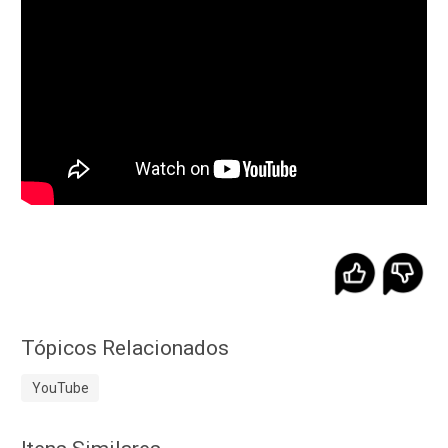
Tópicos Relacionados
YouTube