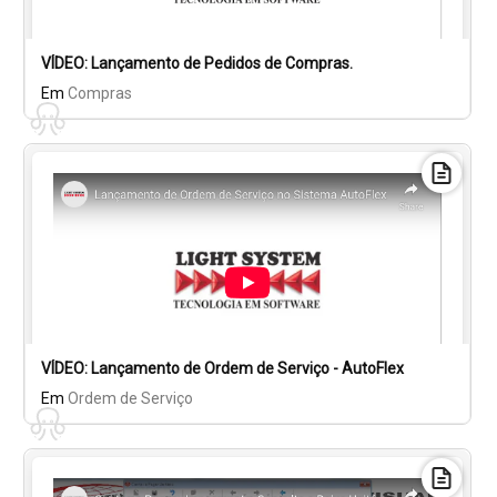
VÍDEO: Lançamento de Pedidos de Compras.
Em
Compras
VÍDEO: Lançamento de Ordem de Serviço - AutoFlex
Em
Ordem de Serviço