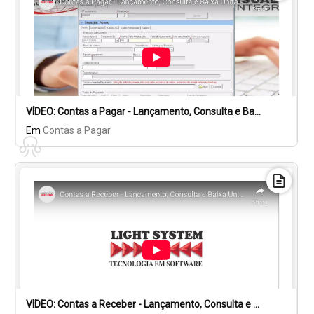
VÍDEO: Contas a Pagar - Lançamento, Consulta e Baixa Unitária.
Em
Contas a Pagar
VÍDEO: Contas a Receber - Lançamento, Consulta e Baixa Unitária.